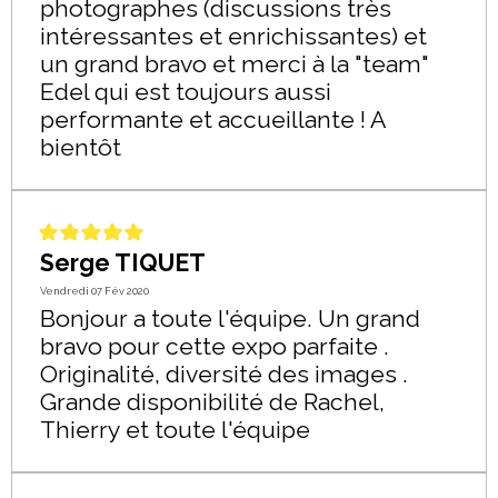
photographes (discussions très
intéressantes et enrichissantes) et
un grand bravo et merci à la "team"
Edel qui est toujours aussi
performante et accueillante ! A
bientôt
Serge TIQUET
Vendredi 07 Fév 2020
Bonjour a toute l'équipe. Un grand
bravo pour cette expo parfaite .
Originalité, diversité des images .
Grande disponibilité de Rachel,
Thierry et toute l'équipe