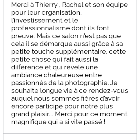
Merci à Thierry , Rachel et son équipe
pour leur organisation,
l’investissement et le
professionnalisme dont ils font
preuve. Mais ce salon n’est pas que
cela il se démarque aussi grâce à sa
petite touche supplémentaire, cette
petite chose qui fait aussi la
différence et qui révèle une
ambiance chaleureuse entre
passionnés de la photographie. Je
souhaite longue vie à ce rendez-vous
auquel nous sommes fières d’avoir
encore participé pour notre plus
grand plaisir... Merci pour ce moment
magnifique qui a si vite passé !