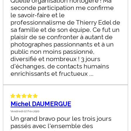
Quelle organisation horlogère ! Ma
seconde participation me confirme
le savoir-faire et le
professionnalisme de Thierry Edel de
sa famille et de son équipe. Ce fut un
plaisir de se confronter à autant de
photographes passionnants et à un
public non moins passionné,
diversifié et nombreux ! 3 jours
d'échanges, de contacts humains
enrichissants et fructueux ...
Michel DAUMERGUE
Vendredi 07 Fév 2020
Un grand bravo pour les trois jours
passés avec l'ensemble des