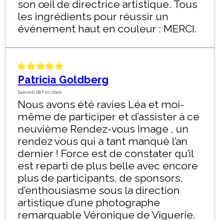
son œil de directrice artistique. Tous
les ingrédients pour réussir un
événement haut en couleur : MERCI.
Patricia Goldberg
Samedi 08 Fév 2020
Nous avons été ravies Léa et moi-
même de participer et d’assister à ce
neuvième Rendez-vous Image , un
rendez vous qui a tant manqué l’an
dernier ! Force est de constater qu’il
est reparti de plus belle avec encore
plus de participants, de sponsors,
d’enthousiasme sous la direction
artistique d’une photographe
remarquable Véronique de Viguerie.