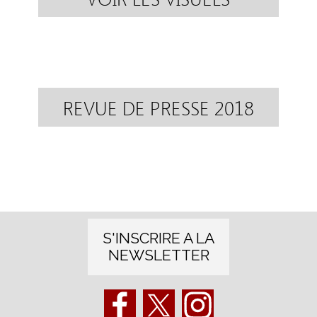
REVUE DE PRESSE 2018
S'INSCRIRE A LA
NEWSLETTER