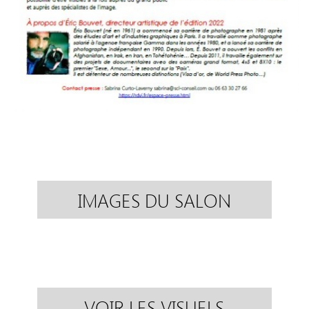
IMAGES DU SALON
VOIR LES VISUELS