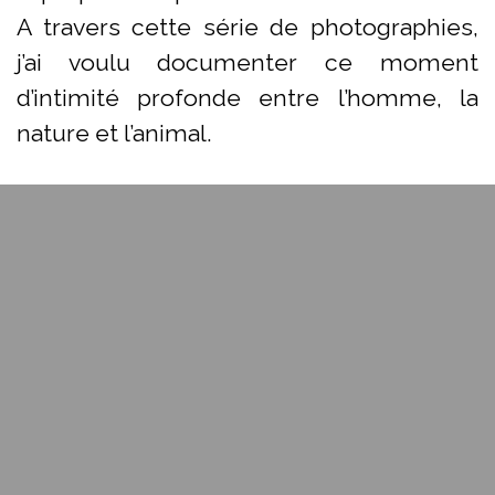
A travers cette série de photographies,
j’ai voulu documenter ce moment
d’intimité profonde entre l’homme, la
nature et l’animal.