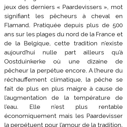
jeux des derniers « Paardevissers », mot
signifiant les pêcheurs à cheval en
Flamand. Pratiquée depuis plus de 500
ans sur les plages du nord de la France et
de la Belgique, cette tradition n’existe
aujourd’hui nulle part ailleurs qu’à
Oostduinkerke où une dizaine de
pêcheur la perpétue encore. A l’heure du
réchauffement climatique, la pêche se
fait de plus en plus maigre à cause de
l’augmentation de la température de
l’eau. Elle n’est plus rentable
économiquement mais les Paardevisser
la perpétuent pour l’amour de la tradition.