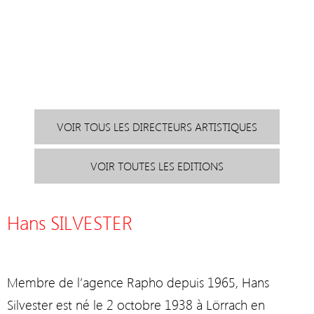
VOIR TOUS LES DIRECTEURS ARTISTIQUES
VOIR TOUTES LES EDITIONS
Hans SILVESTER
Membre de l’agence Rapho depuis 1965, Hans
Silvester est né le 2 octobre 1938 à Lörrach en