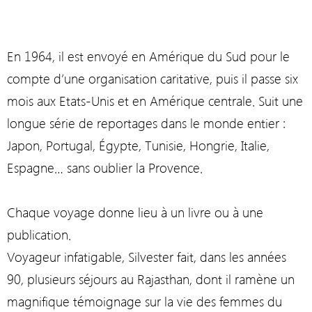
En 1964, il est envoyé en Amérique du Sud pour le
compte d’une organisation caritative, puis il passe six
mois aux Etats-Unis et en Amérique centrale. Suit une
longue série de reportages dans le monde entier :
Japon, Portugal, Égypte, Tunisie, Hongrie, Italie,
Espagne… sans oublier la Provence.
Chaque voyage donne lieu à un livre ou à une
publication.
Voyageur infatigable, Silvester fait, dans les années
90, plusieurs séjours au Rajasthan, dont il ramène un
magnifique témoignage sur la vie des femmes du