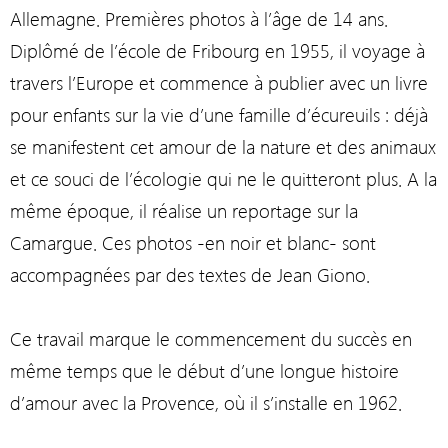
Allemagne. Premières photos à l’âge de 14 ans.
Diplômé de l’école de Fribourg en 1955, il voyage à
travers l’Europe et commence à publier avec un livre
pour enfants sur la vie d’une famille d’écureuils : déjà
se manifestent cet amour de la nature et des animaux
et ce souci de l’écologie qui ne le quitteront plus. A la
même époque, il réalise un reportage sur la
Camargue. Ces photos -en noir et blanc- sont
accompagnées par des textes de Jean Giono.
Ce travail marque le commencement du succès en
même temps que le début d’une longue histoire
d’amour avec la Provence, où il s’installe en 1962.